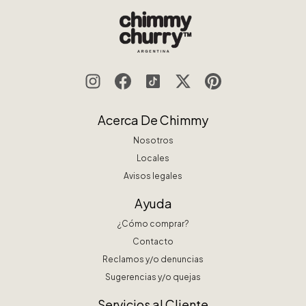
Acerca De Chimmy
Nosotros
Locales
Avisos legales
Ayuda
¿Cómo comprar?
Contacto
Reclamos y/o denuncias
Sugerencias y/o quejas
Servicios al Cliente