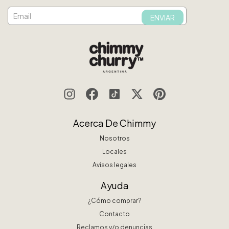
Acerca De Chimmy
Nosotros
Locales
Avisos legales
Ayuda
¿Cómo comprar?
Contacto
Reclamos y/o denuncias